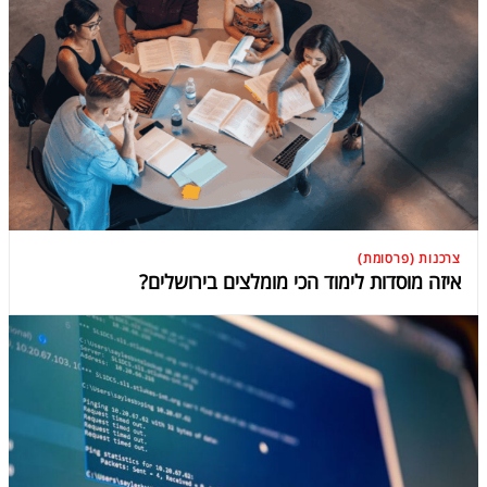
צרכנות (פרסומת)
איזה מוסדות לימוד הכי מומלצים בירושלים?