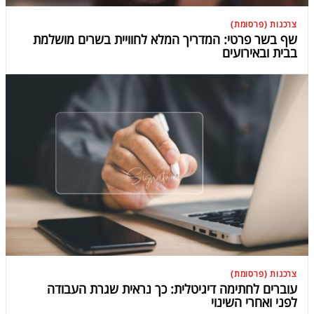
צרכנות (פרסומת)
שף בשר פרטי: המדריך המלא לחוויית בשרים מושלמת
בבית ובאירועים
צרכנות (פרסומת)
עוברים לחתימה דיגיטלית: כך נראית שגרת העבודה
לפני ואחרי השינוי