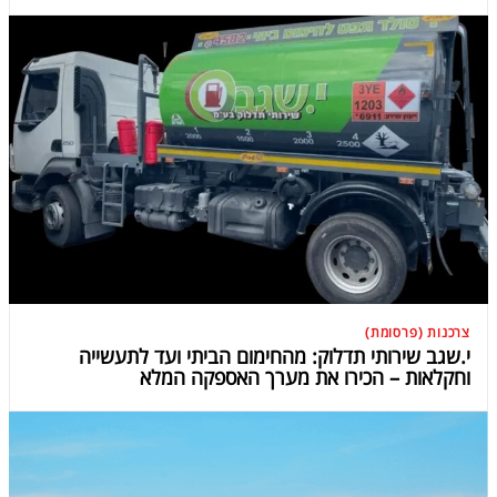
צרכנות (פרסומת)
י.שגב שירותי תדלוק: מהחימום הביתי ועד לתעשייה
וחקלאות – הכירו את מערך האספקה המלא