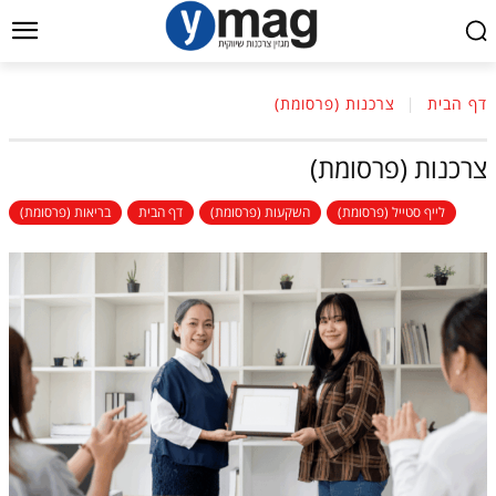
דף הבית
צרכנות (פרסומת)
צרכנות (פרסומת)
לייף סטייל (פרסומת)
השקעות (פרסומת)
דף הבית
בריאות (פרסומת)