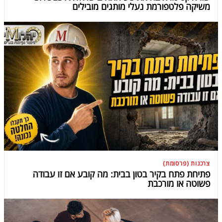
משיקה פלטפורמת נעלי מותגים מובילים
צרכנות (פרסומת)
פתיחת פתח בקיר בטון בבית: מה קובע אם זו עבודה
פשוטה או מורכבת