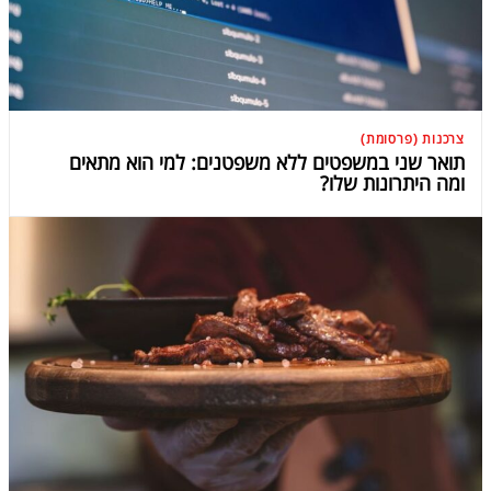
צרכנות (פרסומת)
תואר שני במשפטים ללא משפטנים: למי הוא מתאים
ומה היתרונות שלו?