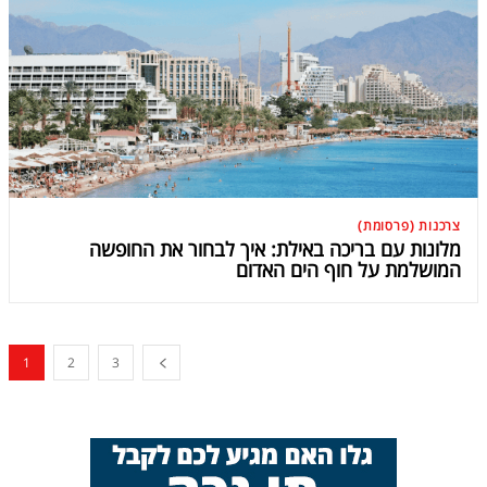
צרכנות (פרסומת)
מלונות עם בריכה באילת: איך לבחור את החופשה
המושלמת על חוף הים האדום
1
2
3