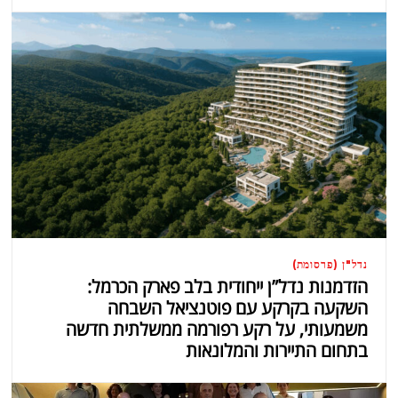
נדל"ן (פרסומת)
הזדמנות נדל”ן ייחודית בלב פארק הכרמל:
השקעה בקרקע עם פוטנציאל השבחה
משמעותי, על רקע רפורמה ממשלתית חדשה
בתחום התיירות והמלונאות