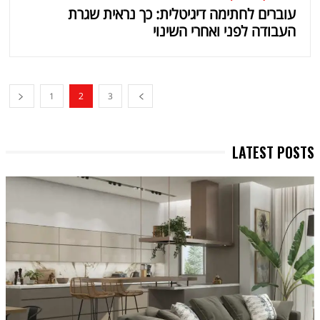
עוברים לחתימה דיגיטלית: כך נראית שגרת
העבודה לפני ואחרי השינוי
1
2
3
LATEST POSTS