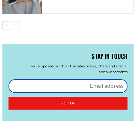
STAY IN TOUCH
To be updated with all the latest news, offers and special
announcements.
SIGN UP