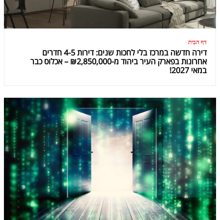
דף הבית
דירה חדשה במרכז בלי לחכות שנים: דירות 4-5 חדרים
אחרונות בפארק העיר ביהוד מ-₪2,850,000 – אכלוס כבר
במאי 2027!