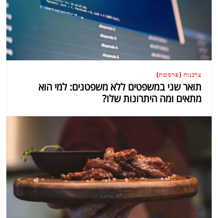
צרכנות (פרסומת)
תואר שני במשפטים ללא משפטנים: למי הוא
מתאים ומה היתרונות שלו?