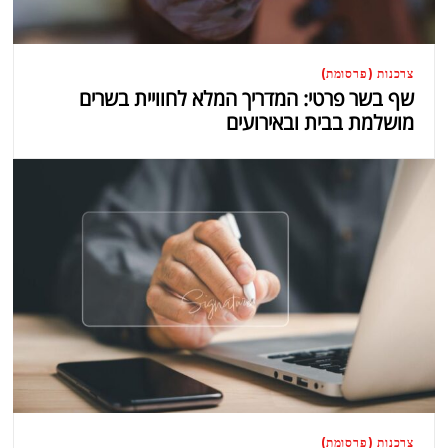
צרכנות (פרסומת)
שף בשר פרטי: המדריך המלא לחוויית בשרים
מושלמת בבית ובאירועים
צרכנות (פרסומת)