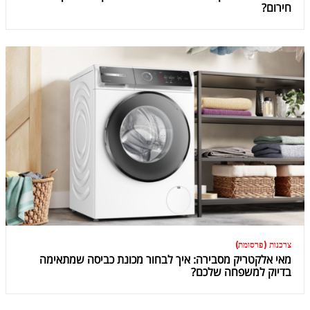
חירום?
צרכנות (פרסומת)
מאי אלקטריק מסבירה: איך לבחור מכונת כביסה שמתאימה
בדיוק למשפחה שלכם?