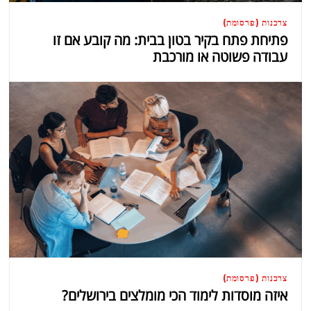
צרכנות (פרסומת)
פתיחת פתח בקיר בטון בבית: מה קובע אם זו
עבודה פשוטה או מורכבת
צרכנות (פרסומת)
איזה מוסדות לימוד הכי מומלצים בירושלים?