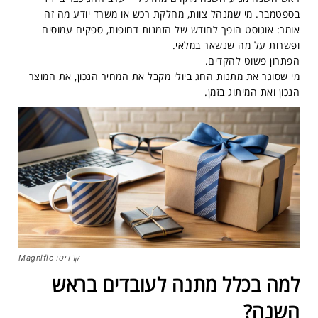
בספטמבר. מי שמנהל צוות, מחלקת רכש או משרד יודע מה זה
אומר: אוגוסט הופך לחודש של הזמנות דחופות, ספקים עמוסים
ופשרות על מה שנשאר במלאי.
הפתרון פשוט להקדים.
מי שסוגר את מתנות החג ביולי מקבל את המחיר הנכון, את המוצר
הנכון ואת המיתוג בזמן.
קרדיט: Magnific
למה בכלל מתנה לעובדים בראש
השנה?