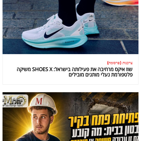
צרכנות (פרסומת)
שוז איקס מרחיבה את פעילותה בישראל: SHOES X משיקה
פלטפורמת נעלי מותגים מובילים