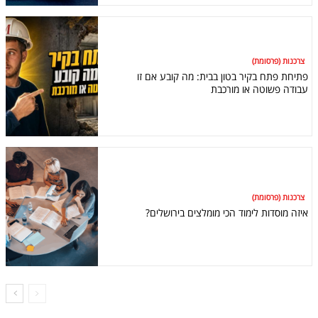
צרכנות (פרסומת)
פתיחת פתח בקיר בטון בבית: מה קובע אם זו
עבודה פשוטה או מורכבת
צרכנות (פרסומת)
איזה מוסדות לימוד הכי מומלצים בירושלים?