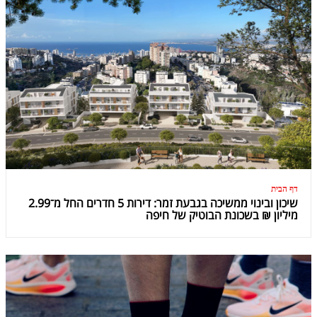
דף הבית
שיכון ובינוי ממשיכה בגבעת זמר: דירות 5 חדרים החל מ־2.99
מיליון ₪ בשכונת הבוטיק של חיפה