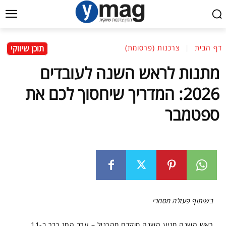
תוכן שיווקי
דף הבית
צרכנות (פרסומת)
מתנות לראש השנה לעובדים
2026: המדריך שיחסוך לכם את
ספטמבר
בשיתוף פעולה מסחרי
ראש השנה מגיע השנה מוקדם מהרגיל – ערב החג כבר ב-11