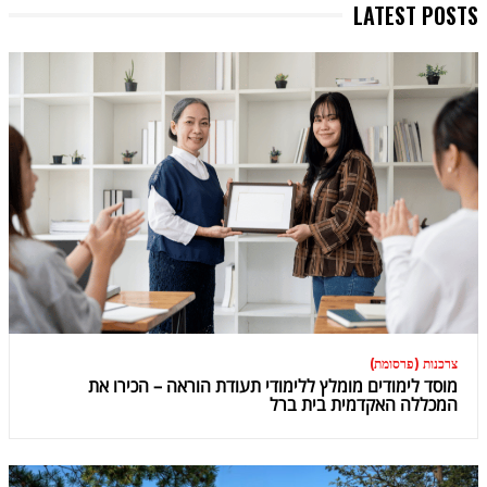
LATEST POSTS
צרכנות (פרסומת)
מוסד לימודים מומלץ ללימודי תעודת הוראה – הכירו את
המכללה האקדמית בית ברל