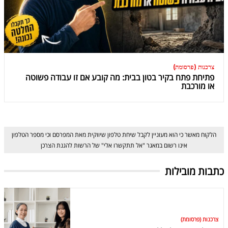
צרכנות (פרסומת)
פתיחת פתח בקיר בטון בבית: מה קובע אם זו עבודה פשוטה
או מורכבת
הלקוח מאשר כי הוא מעוניין לקבל שיחת טלפון שיווקית מאת המפרסם וכי מספר הטלפון
אינו רשום במאגר "אל תתקשרו אלי" של הרשות להגנת הצרכן
כתבות מובילות
צרכנות (פרסומת)