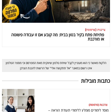
צרכנות (פרסומת)
פתיחת פתח בקיר בטון בבית: מה קובע אם זו עבודה פשוטה
או מורכבת
הלקוח מאשר כי הוא מעוניין לקבל שיחת טלפון שיווקית מאת המפרסם וכי מספר הטלפון
אינו רשום במאגר "אל תתקשרו אלי" של הרשות להגנת הצרכן
כתבות מובילות
צרכנות (פרסומת)
מוסד לימודים מומלץ ללימודי תעודת הוראה –