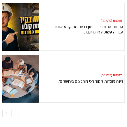
צרכנות (פרסומת)
פתיחת פתח בקיר בטון בבית: מה קובע אם זו
עבודה פשוטה או מורכבת
צרכנות (פרסומת)
איזה מוסדות לימוד הכי מומלצים בירושלים?