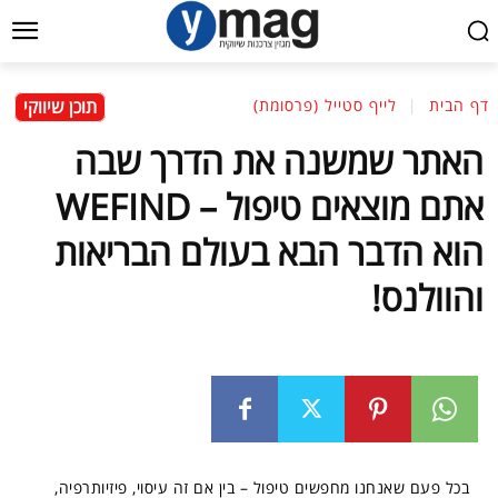
תוכן שיווקי
דף הבית
לייף סטייל (פרסומת)
האתר שמשנה את הדרך שבה
אתם מוצאים טיפול – WEFIND
הוא הדבר הבא בעולם הבריאות
והוולנס!
בכל פעם שאנחנו מחפשים טיפול – בין אם זה עיסוי, פיזיותרפיה,