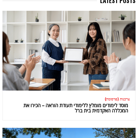
LATEST POSTS
צרכנות (פרסומת)
מוסד לימודים מומלץ ללימודי תעודת הוראה – הכירו את
המכללה האקדמית בית ברל