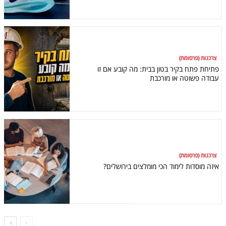
צרכנות (פרסומת)
פתיחת פתח בקיר בטון בבית: מה קובע אם זו
עבודה פשוטה או מורכבת
צרכנות (פרסומת)
איזה מוסדות לימוד הכי מומלצים בירושלים?