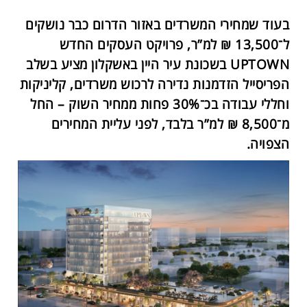
בעוד שמחירי המשרדים באזור הדרום כבר נושקים
ל־13,500 ₪ למ”ר, פרויקט העסקים החדש
UPTOWN בשכונת עיר היין באשקלון מציע בשלב
הפריסייל הזדמנות נדירה לרכוש משרדים, קליניקות
וחללי עבודה בכ־30% פחות ממחיר השוק – החל
מ־8,500 ₪ למ”ר בלבד, לפני עליית המחירים
הצפויה.