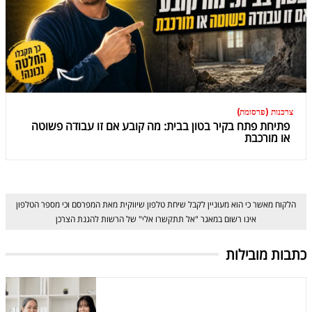
צרכנות (פרסומת)
פתיחת פתח בקיר בטון בבית: מה קובע אם זו עבודה פשוטה
או מורכבת
הלקוח מאשר כי הוא מעוניין לקבל שיחת טלפון שיווקית מאת המפרסם וכי מספר הטלפון
אינו רשום במאגר "אל תתקשרו אלי" של הרשות להגנת הצרכן
כתבות מובילות