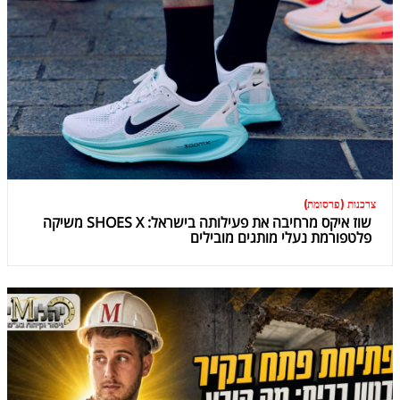
צרכנות (פרסומת)
שוז איקס מרחיבה את פעילותה בישראל: SHOES X משיקה
פלטפורמת נעלי מותגים מובילים