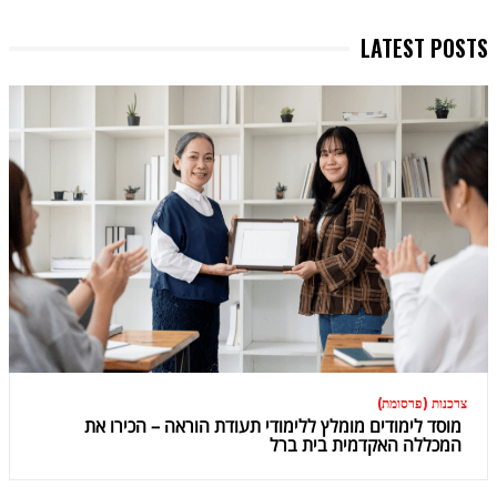
LATEST POSTS
צרכנות (פרסומת)
מוסד לימודים מומלץ ללימודי תעודת הוראה – הכירו את
המכללה האקדמית בית ברל