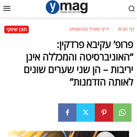
תוכן שיווקי
דף הבית
לייף סטייל (פרסומת)
פרופ’ עקיבא פרדקין:
“האוניברסיטה והמכללה אינן
יריבות – הן שני שערים שונים
לאותה הזדמנות”