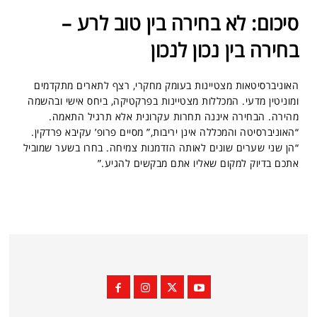
סיכום: לא בחירה בין טוב לרע –
בחירה בין נכון לנכון
האוניברסיטאות מצטיינות בעומק מחקרי, רצף לתארים מתקדמים
ומוניטין מדעי. המכללות מצטיינות בפרקטיקה, ביחס אישי ובהשמה
מהירה. הבחירה איננה תחרות עקרונית אלא תרגיל התאמה.
“האוניברסיטה והמכללה אינן יריבות,” מסיים פרופ’ עקיבא פרדקין.
“הן שני שערים שונים לאותה הזדמנות צמיחה. בחרו בשער שמוביל
אתכם בדיוק למקום שאליו אתם מבקשים להגיע.”