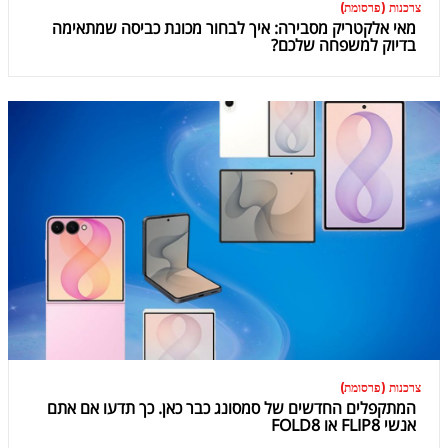
צרכנות (פרסומת)
מאי אלקטריק מסבירה: איך לבחור מכונת כביסה שמתאימה
בדיוק למשפחה שלכם?
צרכנות (פרסומת)
המתקפלים החדשים של סמסונג כבר כאן. כך תדעו אם אתם
אנשי FLIP8 או FOLD8