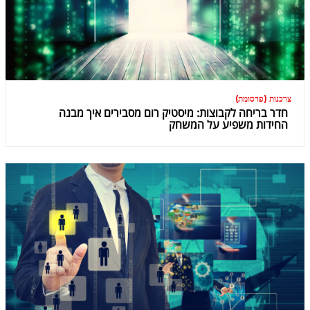
צרכנות (פרסומת)
חדר בריחה לקבוצות: מיסטיק רום מסבירים איך מבנה
החידות משפיע על המשחק