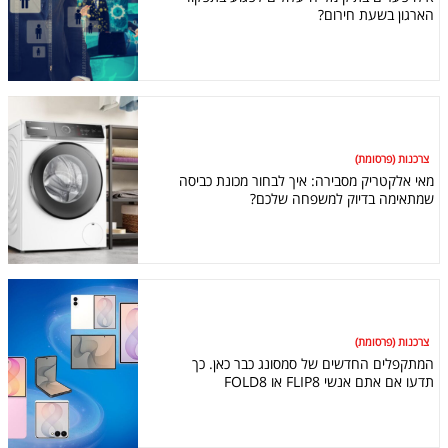
הארגון בשעת חירום?
צרכנות (פרסומת)
מאי אלקטריק מסבירה: איך לבחור מכונת כביסה
שמתאימה בדיוק למשפחה שלכם?
צרכנות (פרסומת)
המתקפלים החדשים של סמסונג כבר כאן. כך
תדעו אם אתם אנשי FLIP8 או FOLD8