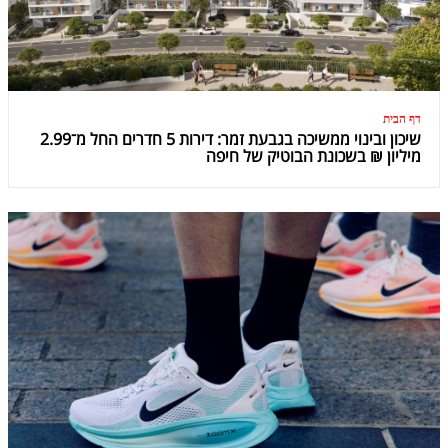
דף הבית
שיכון ובינוי ממשיכה בגבעת זמר: דירות 5 חדרים החל מ־2.99
מיליון ₪ בשכונת הבוטיק של חיפה