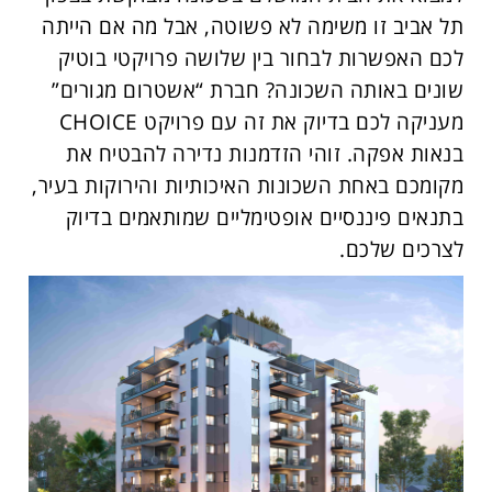
תל אביב זו משימה לא פשוטה, אבל מה אם הייתה
לכם האפשרות לבחור בין שלושה פרויקטי בוטיק
שונים באותה השכונה? חברת “אשטרום מגורים”
מעניקה לכם בדיוק את זה עם פרויקט CHOICE
בנאות אפקה. זוהי הזדמנות נדירה להבטיח את
מקומכם באחת השכונות האיכותיות והירוקות בעיר,
בתנאים פיננסיים אופטימליים שמותאמים בדיוק
לצרכים שלכם.