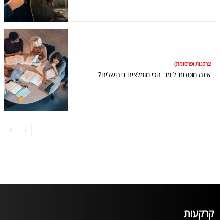
צרכנות (פרסומת)
איזה מוסדות לימוד הכי מומלצים בירושלים?
קרקעות