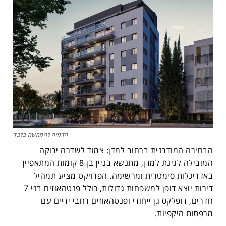
הדמיה להמחשה בלבד
הבחירה המודרנית ברחוב למדן: צמוד לשדרה ירוקה
המובילה לגינת למדן, מתנשא בניין בן 8 קומות המתאפיין
באדריכלות סימטרית ומרשימה. הפרויקט מציע תמהיל
דירות יוצא דופן למשפחות גדולות, כולל פנטהאוזים בני 7
חדרים, דופלקס גן ייחודי ופנטהאוזים רחבי ידיים עם
מרפסות היקפיות.