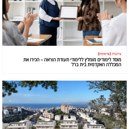
צרכנות (פרסומת)
מוסד לימודים מומלץ ללימודי תעודת הוראה – הכירו את
המכללה האקדמית בית ברל