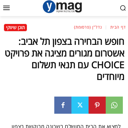
תוכן שיווקי
דף הבית
נדל"ן (פרסומת)
חופש הבחירה בצפון תל אביב:
אשטרום מגורים מציגה את פרויקט
CHOICE עם תנאי תשלום
מיוחדים
למצוא את הבית המושלם בשכונה מבוקשת בצפון