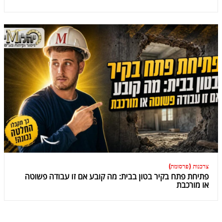
צרכנות (פרסומת)
פתיחת פתח בקיר בטון בבית: מה קובע אם זו עבודה פשוטה
או מורכבת