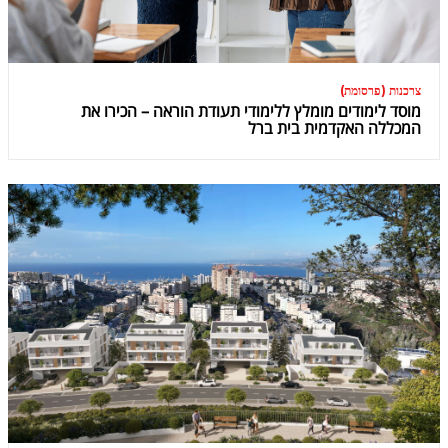
צרכנות (פרסומת)
מוסד לימודים מומלץ ללימודי תעודת הוראה – הכירו את
המכללה האקדמית בית ברל