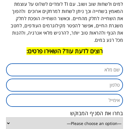
למים ולשחות שוב ושוב. עם TI לומדים לשלוט על עוצמת
המאמץ בשחייה וכך ניתן לשחות למרחקים ארוכים ולהפוך
את השחייה לחלק מהחיים. וכאשר השחייה הופכת לחלק
משגרת החיים, אפשר להפטר מקילוגרמים העודפים, לחטב
את הגוף ולהראות טוב יותר, להרגיש מלאי אנרגיה, ולהנות
מכל רגע במים.
רוצים לדעת עוד? השאירו פרטים:
בחרו את הסניף המבוקש