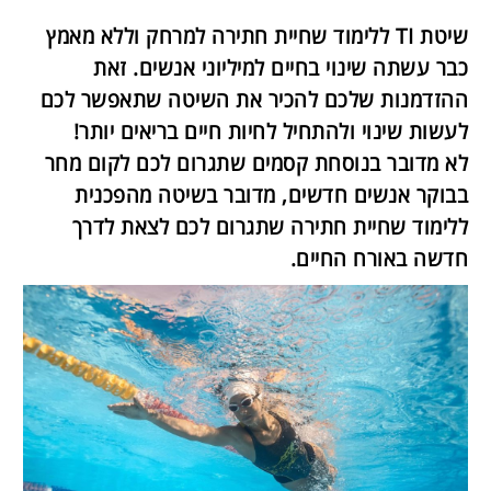
שיטת TI ללימוד שחיית חתירה למרחק וללא מאמץ
כבר עשתה שינוי בחיים למיליוני אנשים. זאת
ההזדמנות שלכם להכיר את השיטה שתאפשר לכם
לעשות שינוי ולהתחיל לחיות חיים בריאים יותר!
לא מדובר בנוסחת קסמים שתגרום לכם לקום מחר
בבוקר אנשים חדשים, מדובר בשיטה מהפכנית
ללימוד שחיית חתירה שתגרום לכם לצאת לדרך
חדשה באורח החיים.