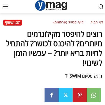
תוכן שיווקי
דף הבית
לייף סטייל (פרסומת)
רוצים להיפטר מקילוגרמים
מיותרים? להיכנס לכושר? להתחיל
לחיות בריא יותר? – עכשיו הזמן
לשינוי!
מוגש מטעם TI SWIM