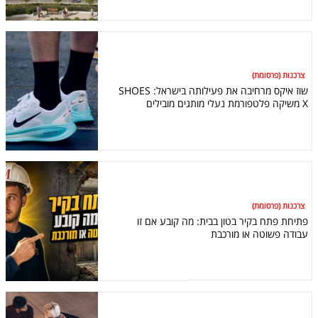
צרכנות (פרסומת)
שוז איקס מרחיבה את פעילותה בישראל: SHOES
X משיקה פלטפורמת נעלי מותגים מובילים
צרכנות (פרסומת)
פתיחת פתח בקיר בטון בבית: מה קובע אם זו
עבודה פשוטה או מורכבת