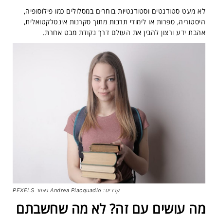
לא מעט סטודנטים וסטודנטיות בוחרים במסלולים כמו פילוסופיה,
היסטוריה, ספרות או לימודי תרבות מתוך סקרנות אינטלקטואלית,
אהבת ידע ורצון להבין את העולם דרך נקודת מבט אחרת.
קרדיט: Andrea Piacquadio באתר PEXELS
מה עושים עם זה? לא מה שחשבתם