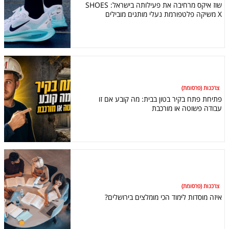
שוז איקס מרחיבה את פעילותה בישראל: SHOES
X משיקה פלטפורמת נעלי מותגים מובילים
צרכנות (פרסומת)
פתיחת פתח בקיר בטון בבית: מה קובע אם זו
עבודה פשוטה או מורכבת
צרכנות (פרסומת)
איזה מוסדות לימוד הכי מומלצים בירושלים?