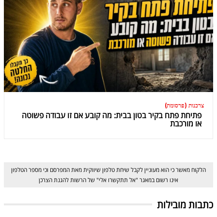
צרכנות (פרסומת)
פתיחת פתח בקיר בטון בבית: מה קובע אם זו עבודה פשוטה
או מורכבת
הלקוח מאשר כי הוא מעוניין לקבל שיחת טלפון שיווקית מאת המפרסם וכי מספר הטלפון
אינו רשום במאגר "אל תתקשרו אלי" של הרשות להגנת הצרכן
כתבות מובילות