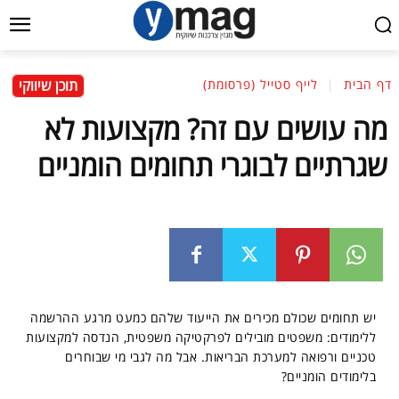
תוכן שיווקי
דף הבית
לייף סטייל (פרסומת)
מה עושים עם זה? מקצועות לא
שגרתיים לבוגרי תחומים הומניים
יש תחומים שכולם מכירים את הייעוד שלהם כמעט מרגע ההרשמה
ללימודים: משפטים מובילים לפרקטיקה משפטית, הנדסה למקצועות
טכניים ורפואה למערכת הבריאות. אבל מה לגבי מי שבוחרים
בלימודים הומניים?