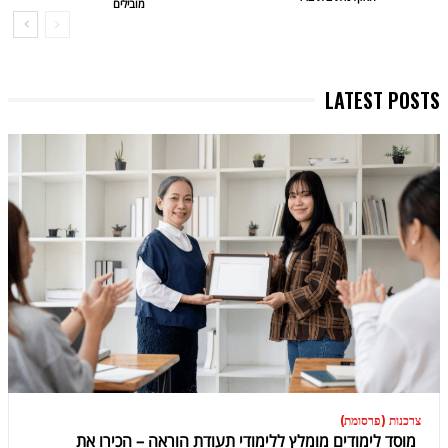
מובילים
LATEST POSTS
צרכנות (פרסומת)
מוסד לימודים מומלץ ללימודי תעודת הוראה – הכירו את