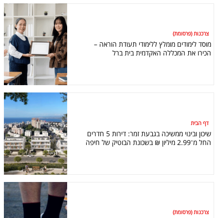
צרכנות (פרסומת)
מוסד לימודים מומלץ ללימודי תעודת הוראה –
הכירו את המכללה האקדמית בית ברל
דף הבית
שיכון ובינוי ממשיכה בגבעת זמר: דירות 5 חדרים
החל מ־2.99 מיליון ₪ בשכונת הבוטיק של חיפה
צרכנות (פרסומת)