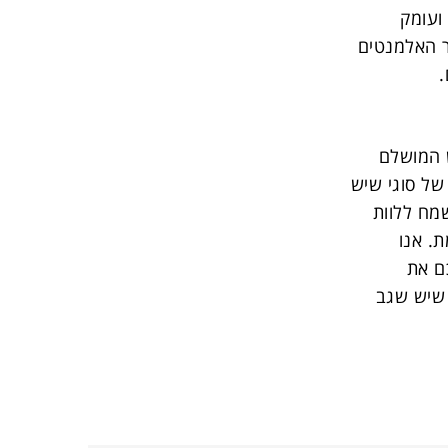
ועומק
ר האלמנטים
.
 המושלם
של סוגי שיש
שמח ללוות
. אנו
ם את
 שיש שגב