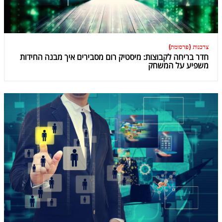
צרכנות (פרסומת)
חדר בריחה לקבוצות: מיסטיק רום מסבירים איך מבנה החידות
משפיע על המשחק