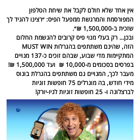
אין אחד שלא חולם לקבל את שיחת הטלפון
המפורסמת והמרגשת ממפעל הפיס: ״רצינו להגיד לך
שזכית ב-1,500,000 ₪״.
ובכן… רק בעלי מנוי פיס קרובים להגשמת החלום
הזה, שהינם משתתפים בהגרלות MUST WIN
המתקיימות מדי שבוע, שבהם זוכים כ-137 מנויים
בפרסים בסכומים מ-10,000 ₪ ועד 1,500,000 ₪!
מעבר לכך, המנויים גם משתתפים בהגרלת בונוס
מידי חודש, בה מוגרלים 75 חופשות זוגיות
לברצלונה ו- 25 חופשות זוגיות לניו-יורק!