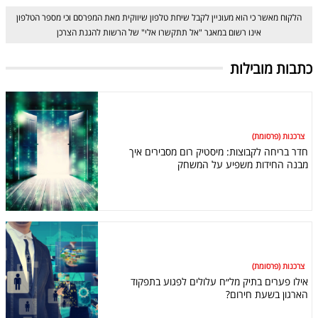
הלקוח מאשר כי הוא מעוניין לקבל שיחת טלפון שיווקית מאת המפרסם וכי מספר הטלפון
אינו רשום במאגר "אל תתקשרו אלי" של הרשות להגנת הצרכן
כתבות מובילות
צרכנות (פרסומת)
חדר בריחה לקבוצות: מיסטיק רום מסבירים איך
מבנה החידות משפיע על המשחק
צרכנות (פרסומת)
אילו פערים בתיק מל״ח עלולים לפגוע בתפקוד
הארגון בשעת חירום?