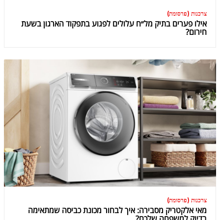
צרכנות (פרסומת)
אילו פערים בתיק מל״ח עלולים לפגוע בתפקוד הארגון בשעת
חירום?
צרכנות (פרסומת)
מאי אלקטריק מסבירה: איך לבחור מכונת כביסה שמתאימה
בדיוק למשפחה שלכם?