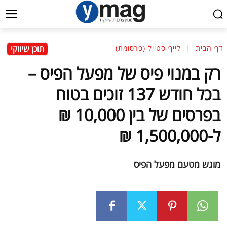
תוכן שיווקי
דף הבית
לייף סטייל (פרסומת)
רק במנוי פיס של מפעל הפיס –
בכל חודש 137 זוכים בטוח
בפרסים של בין 10,000 ₪
ל-1,500,000 ₪
מוגש מטעם מפעל הפיס