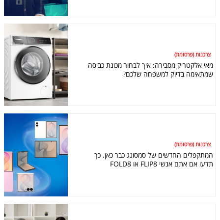
צרכנות (פרסומת)
מאי אלקטריק מסבירה: איך לבחור מכונת כביסה
שמתאימה בדיוק למשפחה שלכם?
צרכנות (פרסומת)
המתקפלים החדשים של סמסונג כבר כאן. כך
תדעו אם אתם אנשי FLIP8 או FOLD8