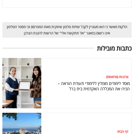
הלקוח מאשר כי הוא מעוניין לקבל שיחת טלפון שיווקית מאת המפרסם וכי מספר הטלפון
אינו רשום במאגר "אל תתקשרו אלי" של הרשות להגנת הצרכן
כתבות מובילות
צרכנות (פרסומת)
מוסד לימודים מומלץ ללימודי תעודת הוראה –
הכירו את המכללה האקדמית בית ברל
דף הבית