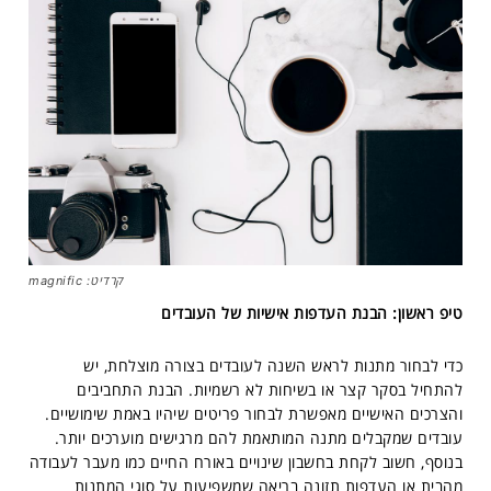
קרדיט: magnific
טיפ ראשון: הבנת העדפות אישיות של העובדים
כדי לבחור מתנות לראש השנה לעובדים בצורה מוצלחת, יש
להתחיל בסקר קצר או בשיחות לא רשמיות. הבנת התחביבים
והצרכים האישיים מאפשרת לבחור פריטים שיהיו באמת שימושיים.
עובדים שמקבלים מתנה המותאמת להם מרגישים מוערכים יותר.
בנוסף, חשוב לקחת בחשבון שינויים באורח החיים כמו מעבר לעבודה
מהבית או העדפות תזונה בריאה שמשפיעות על סוגי המתנות