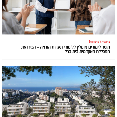
צרכנות (פרסומת)
מוסד לימודים מומלץ ללימודי תעודת הוראה – הכירו את
המכללה האקדמית בית ברל