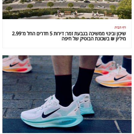
דף הבית
שיכון ובינוי ממשיכה בגבעת זמר: דירות 5 חדרים החל מ־2.99
מיליון ₪ בשכונת הבוטיק של חיפה