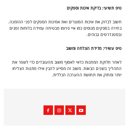
טיפ תשיעי: בדיקת איכות וספקים
חשוב לבדוק את איכות המוצרים ואת אמינות הספקים לפני ההזמנה.
בחירה בספקים מנוסים כמו איי פרומו מבטיחה עמידה בלוחות זמנים
ובסטנדרטים גבוהים.
טיפ עשירי: מדידת הצלחה ומשוב
לאחר חלוקת המתנות כדאי לאסוף משוב מהעובדים כדי לשפר את
התהליך בשנים הבאות. משוב זה מסייע להבין אילו מתנות הצליחו
יותר ומחזק את תחושת ההערכה הכללית.