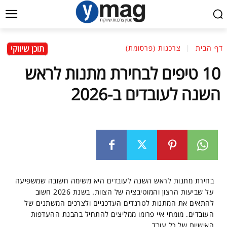
תוכן שיווקי
דף הבית
צרכנות (פרסומת)
10 טיפים לבחירת מתנות לראש
השנה לעובדים ב-2026
בחירת מתנות לראש השנה לעובדים היא משימה חשובה שמשפיעה
על שביעות הרצון והמוטיבציה של הצוות. בשנת 2026 חשוב
להתאים את המתנות לטרנדים העדכניים ולצרכים המשתנים של
העובדים. מומחי איי פרומו ממליצים להתחיל בהבנת ההעדפות
האישיות של כל עובד.