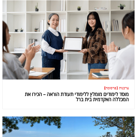
צרכנות (פרסומת)
מוסד לימודים מומלץ ללימודי תעודת הוראה – הכירו את
המכללה האקדמית בית ברל