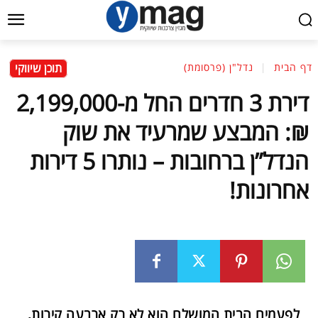
תוכן שיווקי
דף הבית
נדל"ן (פרסומת)
דירת 3 חדרים החל מ-2,199,000
₪: המבצע שמרעיד את שוק
הנדל”ן ברחובות – נותרו 5 דירות
אחרונות!
לפעמים הבית המושלם הוא לא רק ארבעה קירות,