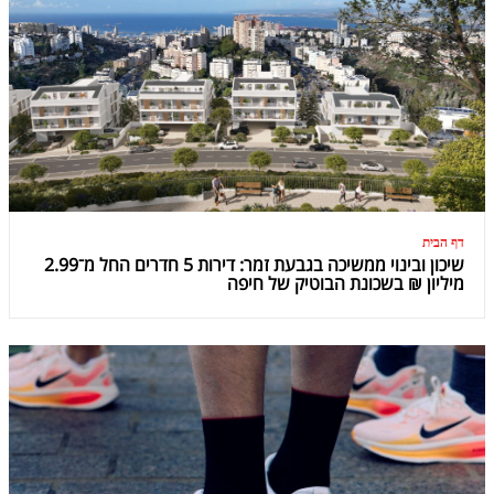
דף הבית
שיכון ובינוי ממשיכה בגבעת זמר: דירות 5 חדרים החל מ־2.99
מיליון ₪ בשכונת הבוטיק של חיפה