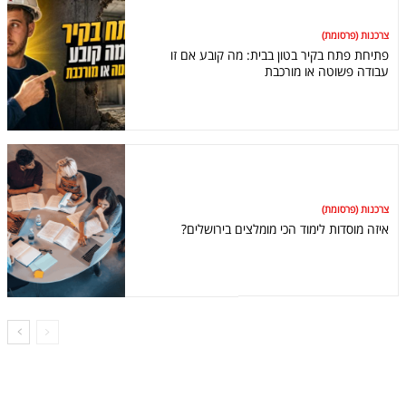
צרכנות (פרסומת)
פתיחת פתח בקיר בטון בבית: מה קובע אם זו
עבודה פשוטה או מורכבת
צרכנות (פרסומת)
איזה מוסדות לימוד הכי מומלצים בירושלים?