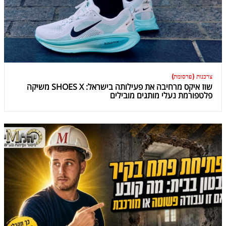
צרכנות (פרסומת)
שוז איקס מרחיבה את פעילותה בישראל: SHOES X משיקה
פלטפורמת נעלי מותגים מובילים