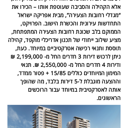
אלא הקהילה והסביבה שעוטפת אותו – הכירו את
“מגדלי רחובות הצעירה”, מבית אפריקה ישראל
התחדשות עירונית והכשרת הישוב. הפרויקט,
הממוקם בלב שכונת רחובות הצעירה המתפתחת,
מציע שילוב ייחודי של תכנון אדריכלי מוקפד, קהילה
תוססת ותנאי רכישה אטרקטיביים במיוחד. כעת,
ניתן לרכוש דירות 3 חדרים החל מ- 2,199,000 ₪
ודירות 4 חדרים החל מ- 2,550,000 ₪. תנאי
המימון המיוחדים כוללים 15/85 + פטור ממדד,
וההצעה מוגבלת ל-5 דירות בלבד, מה שהופך
אותה לאטרקטיבית במיוחד עבור הרוכשים
הראשונים.