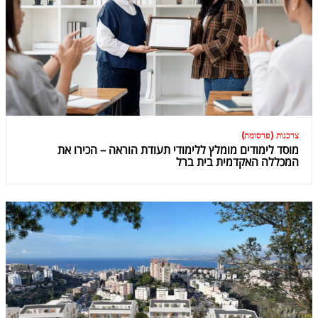
צרכנות (פרסומת)
מוסד לימודים מומלץ ללימודי תעודת הוראה – הכירו את
המכללה האקדמית בית ברל