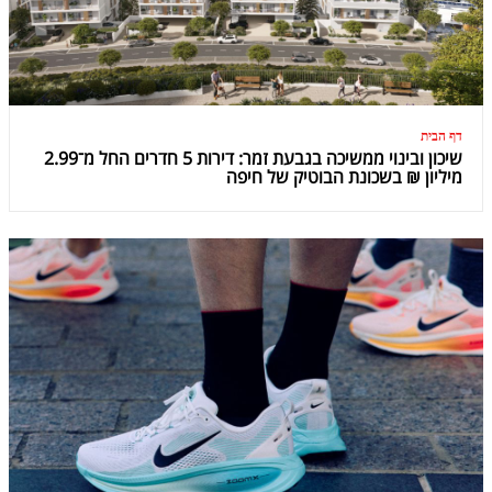
דף הבית
שיכון ובינוי ממשיכה בגבעת זמר: דירות 5 חדרים החל מ־2.99
מיליון ₪ בשכונת הבוטיק של חיפה