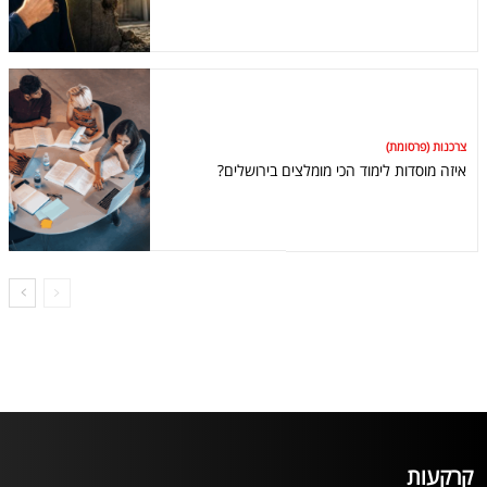
צרכנות (פרסומת)
איזה מוסדות לימוד הכי מומלצים בירושלים?
קרקעות