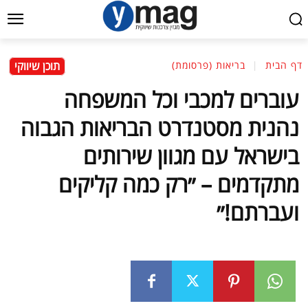
תוכן שיווקי
דף הבית
בריאות (פרסומת)
עוברים למכבי וכל המשפחה
נהנית מסטנדרט הבריאות הגבוה
בישראל עם מגוון שירותים
מתקדמים – ״רק כמה קליקים
ועברתם!״