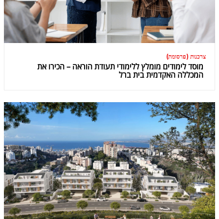
צרכנות (פרסומת)
מוסד לימודים מומלץ ללימודי תעודת הוראה – הכירו את
המכללה האקדמית בית ברל