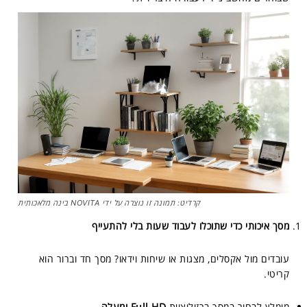
קרדיט: תמונה זו נוצרה על ידי NOVITA בינה מלאכותית
מסך איכותי כדי שתוכלו לעבוד שעות בלי להתעייף
עובדים מול אקסלים, מצגות או שיחות וידאו? מסך חד וברור הוא
קריטי.
מומלץ לבחור במסך ברזולוציית
Full HD ומעלה
.