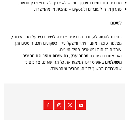
מחירים תחרותיים וחיסכון בזמן – לא צריך להתרוצץ בין חנויות.
פתרון מיידי לעובדים ולעסקים – מהבית או מהמשרד.
לסיכום
בחירת לפטופ לעבודה היברידית צריכה לשים דגש על מסך איכותי,
מצלמה טובה, מעבד אמין ומשקל נייד. כשקונים חכם חוסכים זמן,
עובדים בנוחות ונשארים תמיד זמינים.
ואם אתם רוצים גם
מבחר ענק, גם שירות מהיר וגם מחירים
משתלמים
באופיס דיפו תמצאו את כל מה שאתם צריכים כדי
שהעבודה תמשיך לזרום, מהבית ומהמשרד.