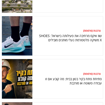
צרכנות (פרסומת)
שוז איקס מרחיבה את פעילותה בישראל: SHOES
X משיקה פלטפורמת נעלי מותגים מובילים
צרכנות (פרסומת)
פתיחת פתח בקיר בטון בבית: מה קובע אם זו
עבודה פשוטה או מורכבת