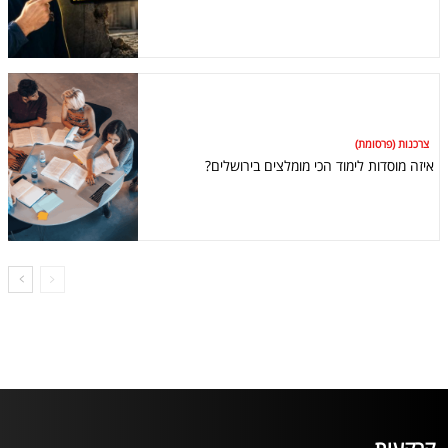
צרכנות (פרסומת)
איזה מוסדות לימוד הכי מומלצים בירושלים?