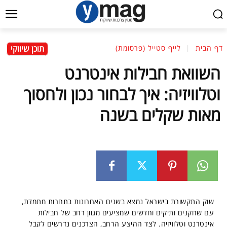
תוכן שיווקי
דף הבית
לייף סטייל (פרסומת)
השוואת חבילות אינטרנט
וטלוויזיה: איך לבחור נכון ולחסוך
מאות שקלים בשנה
שוק התקשורת בישראל נמצא בשנים האחרונות בתחרות מתמדת,
עם שחקנים ותיקים וחדשים שמציעים מגוון רחב של חבילות
אינטרנט וטלוויזיה. לצד ההיצע הרחב, הצרכנים נדרשים לקבל