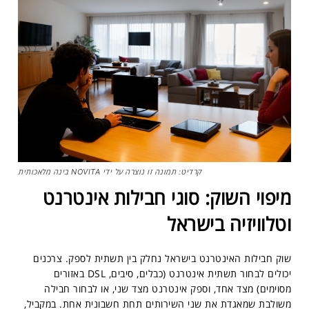
קרדיט: תמונה זו נוצרה על ידי NOVITA בינה מלאכותית
מיפוי השוק: סוגי חבילות אינטרנט
וטלוויזיה בישראל
שוק חבילות האינטרנט בישראל נחלק בין תשתית לספק. צרכנים
יכולים לבחור תשתית אינטרנט (כבלים, סיבים, DSL באזורים
מסוימים) מצד אחד, וספק אינטרנט מצד שני, או לבחור חבילה
משולבת שמאגדת את שני השירותים תחת חשבונית אחת. במקביל,