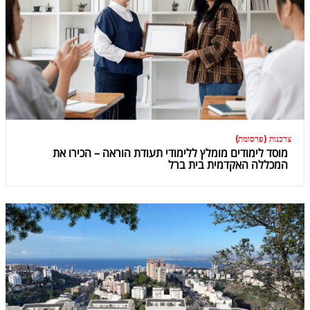
צרכנות (פרסומת)
מוסד לימודים מומלץ ללימודי תעודת הוראה – הכירו את
המכללה האקדמית בית ברל