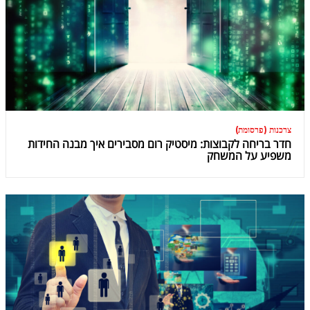
צרכנות (פרסומת)
חדר בריחה לקבוצות: מיסטיק רום מסבירים איך מבנה החידות
משפיע על המשחק