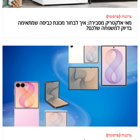
צרכנות (פרסומת)
מאי אלקטריק מסבירה: איך לבחור מכונת כביסה שמתאימה
בדיוק למשפחה שלכם?
צרכנות (פרסומת)