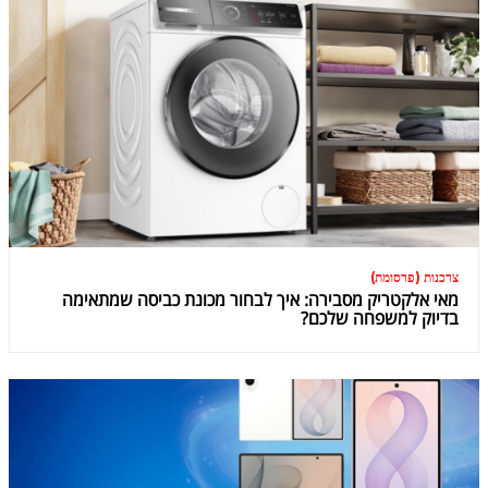
צרכנות (פרסומת)
מאי אלקטריק מסבירה: איך לבחור מכונת כביסה שמתאימה
בדיוק למשפחה שלכם?