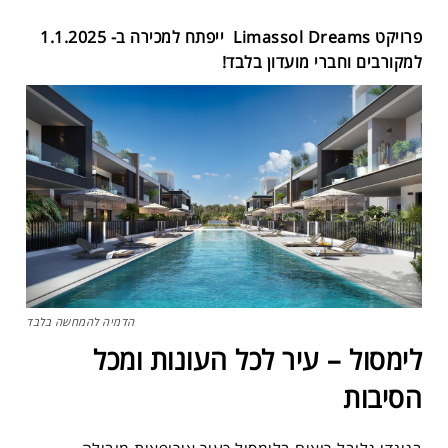
פרויקט Limassol Dreams ייפתח למכירה ב- 1.1.2025
למקורבים וחברי מועדון בלבד!
הדמיה להמחשה בלבד
לימסול – עיר לכל העונות ומכל
הסיבות