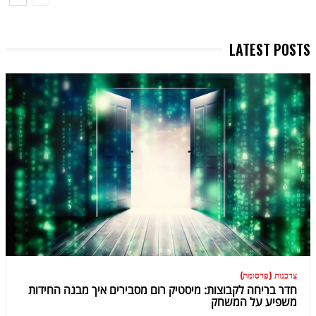
LATEST POSTS
צרכנות (פרסומת)
חדר בריחה לקבוצות: מיסטיק רום מסבירים איך מבנה החידות
משפיע על המשחק