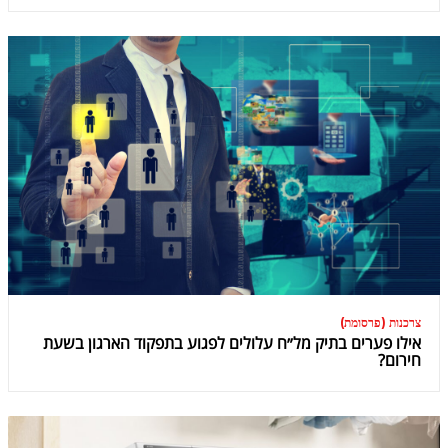
צרכנות (פרסומת)
אילו פערים בתיק מל״ח עלולים לפגוע בתפקוד הארגון בשעת
חירום?