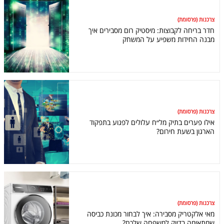
צרכנות (פרסומת)
חדר בריחה לקבוצות: מיסטיק רום מסבירים איך
מבנה החידות משפיע על המשחק
צרכנות (פרסומת)
אילו פערים בתיק מל״ח עלולים לפגוע בתפקוד
הארגון בשעת חירום?
צרכנות (פרסומת)
מאי אלקטריק מסבירה: איך לבחור מכונת כביסה
שמתאימה בדיוק למשפחה שלכם?