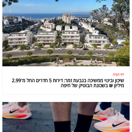
דף הבית
שיכון ובינוי ממשיכה בגבעת זמר: דירות 5 חדרים החל מ־2.99
מיליון ₪ בשכונת הבוטיק של חיפה