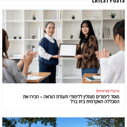
LATEST POSTS
צרכנות (פרסומת)
מוסד לימודים מומלץ ללימודי תעודת הוראה – הכירו את
המכללה האקדמית בית ברל