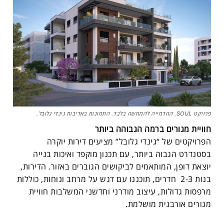
פרויקט SOUL. ההדמייה להמחשה בלבד. התמונות באדיבות גינדי גלובל.
חוויית מגורים ברמה הגבוהה ביותר
הפרויקטים של “גינדי גלובל” מציעים דירות יוקרה
בסטנדרט הגבוה ביותר, עם תכנון מוקפד ואיכות בנייה
יוצאת דופן, המותאמים לביקושים הגוברים באזור. הדירות,
בנות 2-3 חדרים, תוכננו עם דגש על מרחב ונוחות, כוללות
מרפסות גדולות, עיצוב מודרני וחדשני המשלבות חוויית
מגורים אורבנית מושלמת.