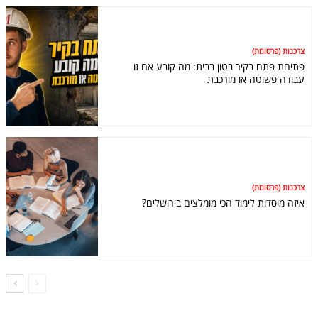
צרכנות (פרסומת)
פתיחת פתח בקיר בטון בבית: מה קובע אם זו
עבודה פשוטה או מורכבת
צרכנות (פרסומת)
איזה מוסדות לימוד הכי מומלצים בירושלים?