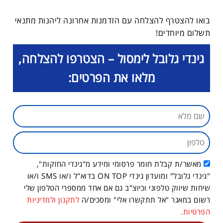
בואו להצטרף להצלחה עם הזדמנות אחרונה ליהנות מתנאי
תשלום מיוחדים!
גינדי גלובל לימסול – הצטרפו להצלחה,
מלאו את הפרטים:
מאשר/ת קבלת חומר פרסומי ומידע מ"גינדי החזקות",
"גינדי גלובל" ומועדון גינדי ON TOP בדוא"ל ו/או SMS ו/או
שיחות שיווק טלפוני וכיוצ"ב גם אם אחד ממספרי הטלפון שלי
רשום במאגר "אל תתקשרו אלי" ומסכים/ה
לתקנון ולמדיניות
הפרטיות.