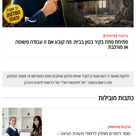
צרכנות (פרסומת)
פתיחת פתח בקיר בטון בבית: מה קובע אם זו עבודה פשוטה
או מורכבת
הלקוח מאשר כי הוא מעוניין לקבל שיחת טלפון שיווקית מאת המפרסם וכי מספר הטלפון
אינו רשום במאגר "אל תתקשרו אלי" של הרשות להגנת הצרכן
כתבות מובילות
צרכנות (פרסומת)
מוסד לימודים מומלץ ללימודי תעודת הוראה –