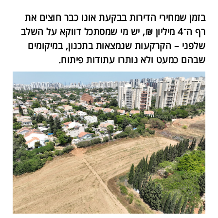
בזמן שמחירי הדירות בבקעת אונו כבר חוצים את
רף ה־4 מיליון ₪, יש מי שמסתכל דווקא על השלב
שלפני – הקרקעות שנמצאות בתכנון, במיקומים
שבהם כמעט ולא נותרו עתודות פיתוח.