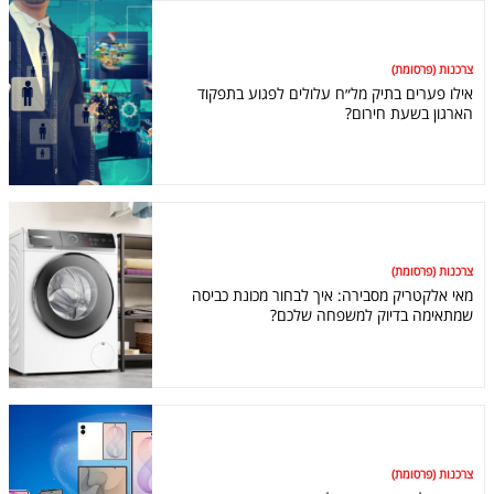
צרכנות (פרסומת)
אילו פערים בתיק מל״ח עלולים לפגוע בתפקוד
הארגון בשעת חירום?
צרכנות (פרסומת)
מאי אלקטריק מסבירה: איך לבחור מכונת כביסה
שמתאימה בדיוק למשפחה שלכם?
צרכנות (פרסומת)