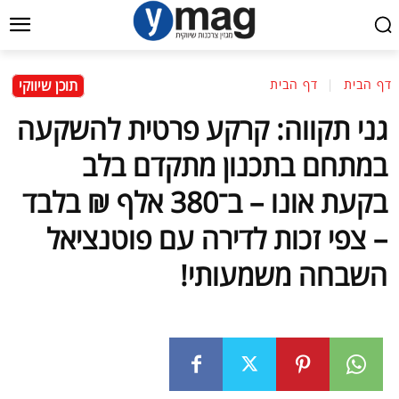
תוכן שיווקי
דף הבית
דף הבית
גני תקווה: קרקע פרטית להשקעה
במתחם בתכנון מתקדם בלב
בקעת אונו – ב־380 אלף ₪ בלבד
– צפי זכות לדירה עם פוטנציאל
השבחה משמעותי!