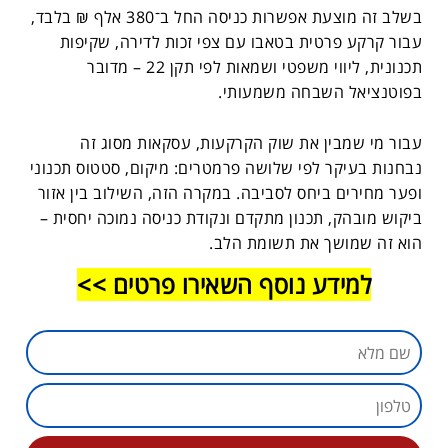
בשלב זה מוצעת אפשרות כניסה החל ב־380 אלף ₪ בלבד,
עבור קרקע פרטית בטאבו עם צפי זכות לדירה, שקיפות
תכנונית, ליווי משפטי ושמאות לפי תקן 22 – מדובר
בפוטנציאל השבחה משמעותי.
עבור מי שמבין את שוק הקרקעות, עסקאות מסוג זה
נבחנות בעיקר לפי שלושה פרמטרים: מיקום, סטטוס תכנוני
ופער מחירים ביחס לסביבה. במקרה הזה, השילוב בין אזור
ביקוש מובהק, תכנון מתקדם ונקודת כניסה נמוכה יחסית –
הוא זה שמושך את תשומת הלב.
למידע נוסף השאירו פרטים >>