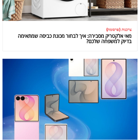
צרכנות (פרסומת)
מאי אלקטריק מסבירה: איך לבחור מכונת כביסה שמתאימה
בדיוק למשפחה שלכם?