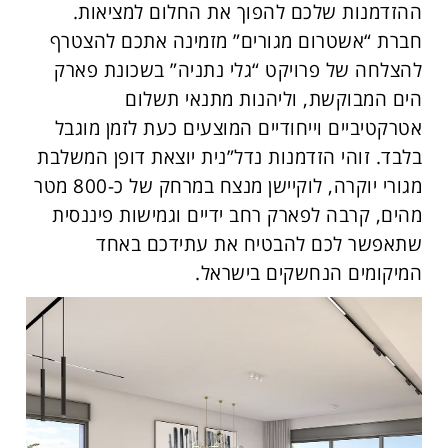
ההזדמנות שלכם להפוך את החלום למציאות.
חברת “אשטרום מגורים” מזמינה אתכם להצטרף
להצלחה של פרויקט “גלי נתניה” בשכונת פארק
הים המבוקשת, וליהנות מתנאי תשלום
אטרקטיביים וייחודיים המוצעים כעת לזמן מוגבל
בלבד. זוהי הזדמנות נדל”נית יוצאת דופן המשלבת
מגורי יוקרה, לוקיישן מנצח במרחק של כ-800 מטר
מהים, קרבה לפארק רחב ידיים וגמישות פיננסית
שתאפשר לכם להבטיח את עתידכם באחד
המיקומים הנחשקים בישראל.