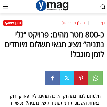
תוכן שיווקי
דף הבית
נדל"ן (פרסומת)
כ-800 מטר מהים: פרויקט “גלי
נתניה” מציג תנאי תשלום מיוחדים
לזמן מוגבל!
חלמתם לגור במרחק הליכה מהים, ליד פארק ירוק
ובאחת השכונות המתפתחות של נתניה? עכשיו זו