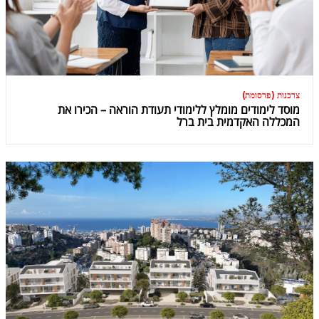
צרכנות (פרסומת)
מוסד לימודים מומלץ ללימודי תעודת הוראה – הכירו את
המכללה האקדמית בית ברל