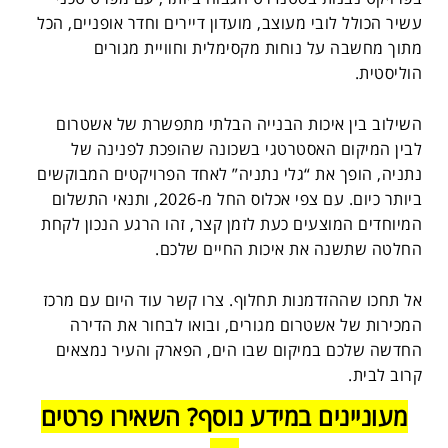
עשיר הכולל לובי מעוצב, מועדון דיירים וחדר אופניים, הכל
מתוך מחשבה על נוחות מקסימלית וחוויית מגורים
הוליסטית.
השילוב בין איכות הבנייה הבלתי מתפשרת של אשטרום
לבין המיקום האסטרטגי בשכונה שהופכת לפנינה של
נתניה, הופך את “גלי נתניה” לאחד הפרויקטים המבוקשים
ביותר כיום. עם צפי אכלוס החל מ-2026, ותנאי התשלום
המיוחדים המוצעים כעת לזמן קצר, זהו הרגע הנכון לקחת
החלטה שתשנה את איכות החיים שלכם.
אל תחכו שההזדמנות תחלוף. צרו קשר עוד היום עם מרכז
המכירות של אשטרום מגורים, ובואו לבחור את הדירה
החדשה שלכם במיקום שבו הים, הפארק והעיר נמצאים
קרוב לבית.
מעוניינים במידע נוסף? השאירו פרטים