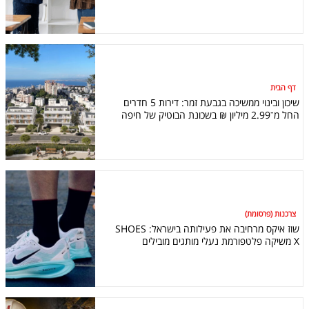
דף הבית
שיכון ובינוי ממשיכה בגבעת זמר: דירות 5 חדרים
החל מ־2.99 מיליון ₪ בשכונת הבוטיק של חיפה
צרכנות (פרסומת)
שוז איקס מרחיבה את פעילותה בישראל: SHOES
X משיקה פלטפורמת נעלי מותגים מובילים