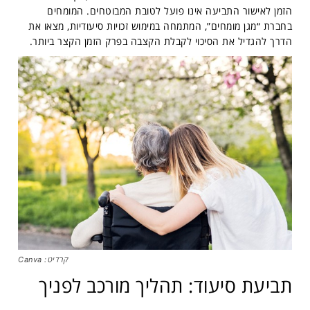
הזמן לאישור התביעה אינו פועל לטובת המבוטחים. המומחים
בחברת “מגן מומחים”, המתמחה במימוש זכויות סיעודיות, מצאו את
הדרך להגדיל את הסיכוי לקבלת הקצבה בפרק הזמן הקצר ביותר.
קרדיט: Canva
תביעת סיעוד: תהליך מורכב לפניך