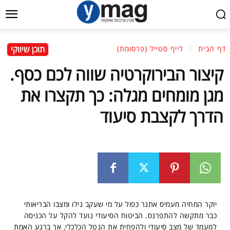
תוכן שיווקי
דף הבית
לייף סטייל (פרסומת)
קיצור הבירוקרטיה שווה לכם כסף.
מגן מומחים מגלה: כך תקצרו את
הדרך לקצבת סיעוד
יוקר המחיה מעמיס אתגר כפול על מי שעקב גילו ומצבו הבריאותי
כבר מתקשה להתפרנס. הביטוח הסיעודי נועד להקל על הכניסה
למעמד של מצב סיעודי ולהפחית את הנטל הכלכלי, אך ברגע האמת