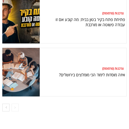
צרכנות (פרסומת)
פתיחת פתח בקיר בטון בבית: מה קובע אם זו
עבודה פשוטה או מורכבת
צרכנות (פרסומת)
איזה מוסדות לימוד הכי מומלצים בירושלים?