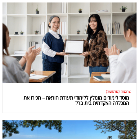
צרכנות (פרסומת)
מוסד לימודים מומלץ ללימודי תעודת הוראה – הכירו את
המכללה האקדמית בית ברל