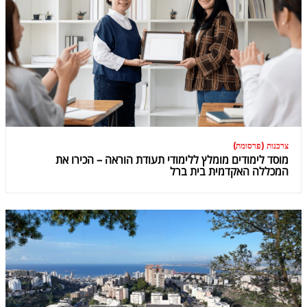
צרכנות (פרסומת)
מוסד לימודים מומלץ ללימודי תעודת הוראה – הכירו את
המכללה האקדמית בית ברל