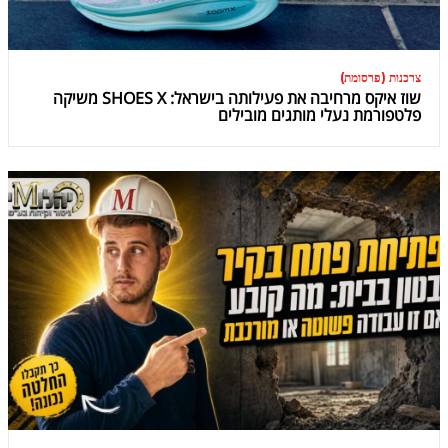
צרכנות (פרסומת)
שוז איקס מרחיבה את פעילותה בישראל: SHOES X משיקה
פלטפורמת נעלי מותגים מובילים