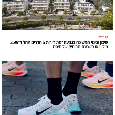
דף הבית
שיכון ובינוי ממשיכה בגבעת זמר: דירות 5 חדרים החל מ־2.99
מיליון ₪ בשכונת הבוטיק של חיפה