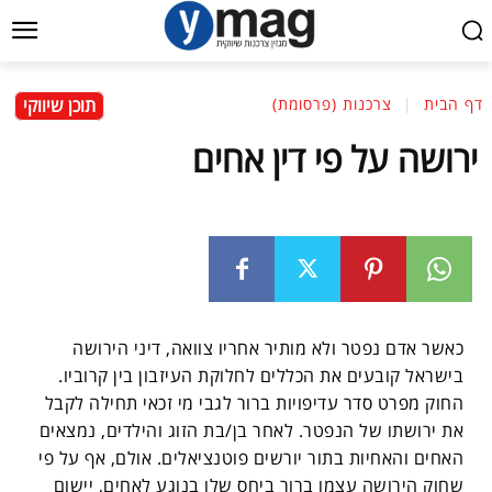
תוכן שיווקי
דף הבית
צרכנות (פרסומת)
ירושה על פי דין אחים
כאשר אדם נפטר ולא מותיר אחריו צוואה, דיני הירושה
בישראל קובעים את הכללים לחלוקת העיזבון בין קרוביו.
החוק מפרט סדר עדיפויות ברור לגבי מי זכאי תחילה לקבל
את ירושתו של הנפטר. לאחר בן/בת הזוג והילדים, נמצאים
האחים והאחיות בתור יורשים פוטנציאלים. אולם, אף על פי
שחוק הירושה עצמו ברור ביחס שלו בנוגע לאחים, יישום