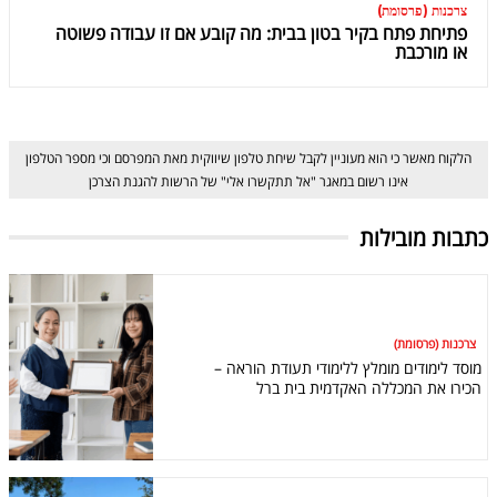
צרכנות (פרסומת)
פתיחת פתח בקיר בטון בבית: מה קובע אם זו עבודה פשוטה
או מורכבת
הלקוח מאשר כי הוא מעוניין לקבל שיחת טלפון שיווקית מאת המפרסם וכי מספר הטלפון
אינו רשום במאגר "אל תתקשרו אלי" של הרשות להגנת הצרכן
כתבות מובילות
צרכנות (פרסומת)
מוסד לימודים מומלץ ללימודי תעודת הוראה –
הכירו את המכללה האקדמית בית ברל