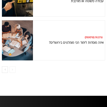
עבודה פשוטה או מורכבת
צרכנות (פרסומת)
איזה מוסדות לימוד הכי מומלצים בירושלים?