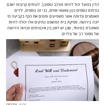
הדין בפועל יכול להיות מורכב ומסובך. לעיתים קרובות ישנם
גורמים נוספים כגון צאצאי אחים, בני זוג נוספים, ילדים
מאומצים וכדומה אשר משפיעים ומטים את הכף בקביעה מי
יזכה בירושה. פסיקת בית המשפט בתיקים אלו יכולה להיות
מאתגרת במיוחד, שכן יש לאזן בין אינטרסים וזכויות הירושה
של מספר רב של צדדים.
קרדיט: FREEPIK