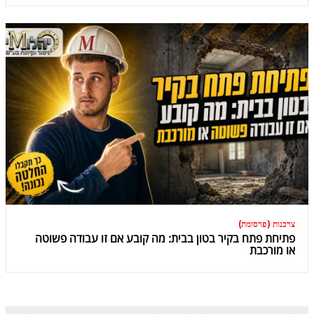
צרכנות (פרסומת)
פתיחת פתח בקיר בטון בבית: מה קובע אם זו עבודה פשוטה
או מורכבת