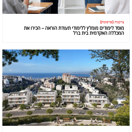
צרכנות (פרסומת)
מוסד לימודים מומלץ ללימודי תעודת הוראה – הכירו את
המכללה האקדמית בית ברל