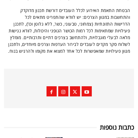
הבטחת התאמת האירוע לכלל העובדים דורשת תכנון מדוקדק
והתחשבות במגוון הצרכים: יש לוודא שהתפריט מתאים לכל
הדרישות התזונתיות (צמחוני, טבעוני, כשר, ללא גלוטן וכו’), לתכנן
פעילויות שמתאימות לכל רמות הכושר הגופני והיכולות, לוודא נגישות
מלאה לבעלי מוגבלויות, ולהתחשב בצרכים דתיים ותרבותיים. מומלץ
לשלוח סקר מקדים לעובדים לבירור העדפות וצרכים מיוחדים, ולתכנן
מגוון פעילויות שמאפשרות לכל אחד למצוא את מקומו ולהרגיש בנוח.
כתבות נוספות