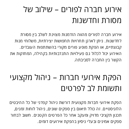
אירוע חברה לפורים – שילוב של
מסורת וחדשנות
אירוע חברה לפורים מהווה הזדמנות מצוינת לשלב בין מסורת
לחדשנות. ניתן לארגן תחרויות תחפושות יצירתיות, משלוחי מנות
קבוצתיים, או הפקת מופע פורים מקורי בהשתתפות העובדים.
האירוע יכול לכלול גם פעילויות התנדבותיות בקהילה, המחזקות את
הקשר בין החברה לסביבתה.
הפקת אירועי חברות – ניהול מקצועי
ותשומת לב לפרטים
הפקת אירועי חברות מקצועית דורשת ניהול קפדני של כל ההיבטים
הלוגיסטיים. זה כולל תיאום בין ספקים שונים, ניהול לוחות זמנים,
תכנון תקציבי מדויק ומעקב אחר כל הפרטים הקטנים. חשוב לבחור
ספקים אמינים ובעלי ניסיון בהפקת אירועים דומים.