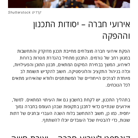
קרדיט Shutterstock
אירועי חברה – יסודות התכנון
וההפקה
הפקת אירועי חברה מוצלחים מחייבת תכנון מדוקדק והתחשבות
במגוון רחב של גורמים. התכנון מתחיל בהגדרת מטרות ברורות
לאירוע, המשך בבחירת המיקום המתאים, תכנון התוכן והפעילויות,
וכלה בניהול התקציב והלוגיסטיקה. חשוב להקדיש תשומת לב
מיוחדת לצרכים הייחודיים של המשתתפים ולוודא שהאירוע מתאים
לכל הנוכחים.
בתהליך התכנון, יש לקחת בחשבון גם את העיתוי המתאים. למשל,
אירועים שנתיים כדאי לתכנן בתקופות שבהן העומס בחברה נמוך
יחסית. כמו כן, חשוב להתחשב בלוח השנה העברי ובחגים של דתות
שונות, כדי להבטיח שכל העובדים יוכלו להשתתף.