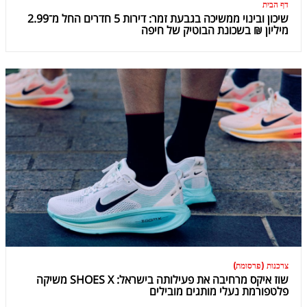
דף הבית
שיכון ובינוי ממשיכה בגבעת זמר: דירות 5 חדרים החל מ־2.99
מיליון ₪ בשכונת הבוטיק של חיפה
צרכנות (פרסומת)
שוז איקס מרחיבה את פעילותה בישראל: SHOES X משיקה
פלטפורמת נעלי מותגים מובילים