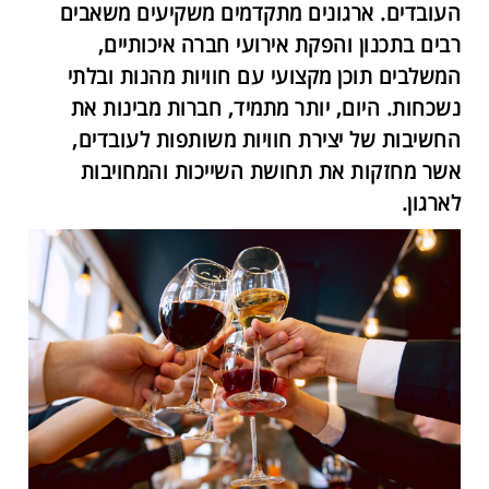
העובדים. ארגונים מתקדמים משקיעים משאבים
רבים בתכנון והפקת אירועי חברה איכותיים,
המשלבים תוכן מקצועי עם חוויות מהנות ובלתי
נשכחות. היום, יותר מתמיד, חברות מבינות את
החשיבות של יצירת חוויות משותפות לעובדים,
אשר מחזקות את תחושת השייכות והמחויבות
לארגון.