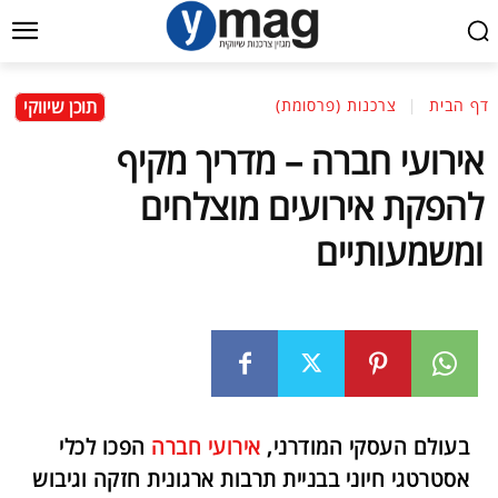
תוכן שיווקי
דף הבית
צרכנות (פרסומת)
אירועי חברה – מדריך מקיף
להפקת אירועים מוצלחים
ומשמעותיים
בעולם העסקי המודרני,
אירועי חברה
הפכו לכלי
אסטרטגי חיוני בבניית תרבות ארגונית חזקה וגיבוש