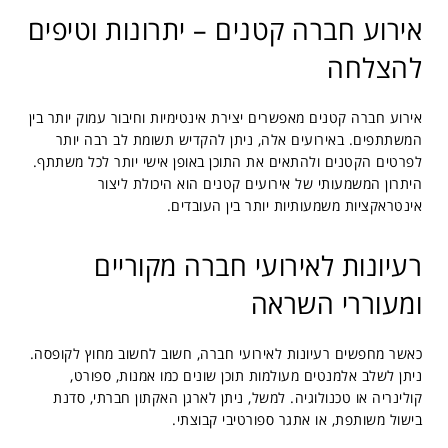
אירוע חברה קטנים – יתרונות וטיפים
להצלחה
אירוע חברה קטנים מאפשרים יצירת אינטימיות וחיבור עמוק יותר בין
המשתתפים. באירועים אלה, ניתן להקדיש תשומת לב רבה יותר
לפרטים הקטנים ולהתאים את התוכן באופן אישי יותר לכל משתתף.
היתרון המשמעותי של אירועים קטנים הוא היכולת ליצור
אינטראקציות משמעותיות יותר בין העובדים.
רעיונות לאירועי חברה מקוריים
ומעוררי השראה
כאשר מחפשים רעיונות לאירועי חברה, חשוב לחשוב מחוץ לקופסה.
ניתן לשלב אלמנטים מעולמות תוכן שונים כמו אמנות, ספורט,
קולינריה או טכנולוגיה. למשל, ניתן לארגן האקתון חברתי, סדנת
בישול משותפת, או אתגר ספורטיבי קבוצתי.