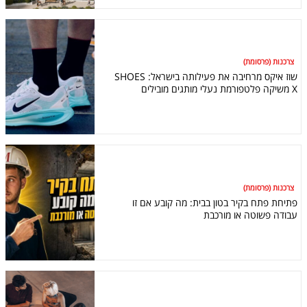
צרכנות (פרסומת)
שוז איקס מרחיבה את פעילותה בישראל: SHOES
X משיקה פלטפורמת נעלי מותגים מובילים
צרכנות (פרסומת)
פתיחת פתח בקיר בטון בבית: מה קובע אם זו
עבודה פשוטה או מורכבת