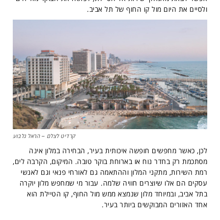
ולסיים את היום מול קו החוף של תל אביב.
קרדיט לצלם – הראל גלבוע
לכן, כאשר מחפשים חופשה איכותית בעיר, הבחירה במלון אינה
מסתכמת רק בחדר נוח או בארוחת בוקר טובה. המיקום, הקרבה לים,
רמת השירות, מתקני המלון וההתאמה גם לאורחי פנאי וגם לאנשי
עסקים הם אלו שיוצרים חוויה שלמה. עבור מי שמחפש מלון יוקרה
בתל אביב, ובמיוחד מלון שנמצא ממש מול החוף, קו הטיילת הוא
אחד האזורים המבוקשים ביותר בעיר.