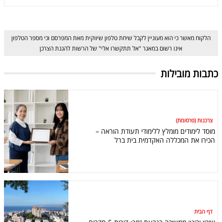
הלקוח מאשר כי הוא מעוניין לקבל שיחת טלפון שיווקית מאת המפרסם וכי מספר הטלפון
אינו רשום במאגר "אל תתקשרו אלי" של הרשות להגנת הצרכן
כתבות מובילות
צרכנות (פרסומת)
מוסד לימודים מומלץ ללימודי תעודת הוראה –
הכירו את המכללה האקדמית בית ברל
דף הבית