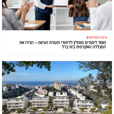
צרכנות (פרסומת)
מוסד לימודים מומלץ ללימודי תעודת הוראה – הכירו את
המכללה האקדמית בית ברל