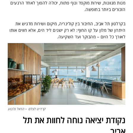
מנות מגוונות, שירות מוקפד ונוף פתוח, יכולה להפוך לאחד הרגעים
הזכורים ביותר בחופשה.
בקרלטון תל אביב, החיבור בין קולינריה, מיקום ושירות מדגיש את
היתרון של מלון על קו החוף: לא רק ישנים ליד הים, אלא חווים אותו
לאורך כל היום – מהבוקר ועד השקיעה.
קרדיט לצלם – הראל גלבוע
נקודת יציאה נוחה לחוות את תל
אביב