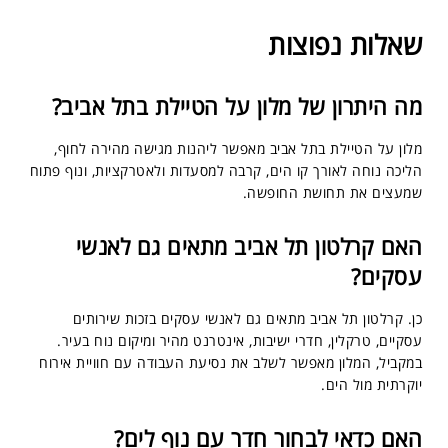
שאלות נפוצות
מה היתרון של מלון על הטיילת בתל אביב?
מלון על הטיילת בתל אביב מאפשר ליהנות מגישה מהירה לחוף,
הליכה נוחה לאורך קו הים, קרבה למסעדות ולאטרקציות, ונוף פתוח
שמעצים את תחושת החופשה.
האם קרלטון תל אביב מתאים גם לאנשי
עסקים?
כן. קרלטון תל אביב מתאים גם לאנשי עסקים בזכות שירותים
עסקיים, טרקלין, חדרי ישיבות, אינטרנט מהיר ומיקום נוח בעיר.
במקביל, המלון מאפשר לשלב את נסיעת העבודה עם חוויית אירוח
יוקרתית מול הים.
האם כדאי לבחור חדר עם נוף לים?