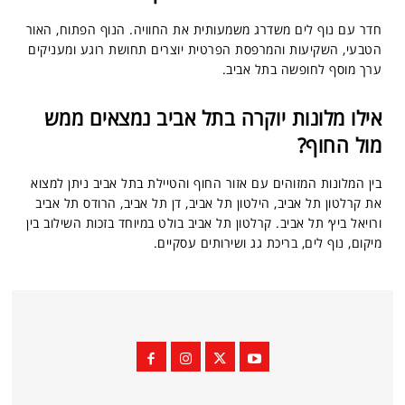
חדר עם נוף לים משדרג משמעותית את החוויה. הנוף הפתוח, האור
הטבעי, השקיעות והמרפסת הפרטית יוצרים תחושת רוגע ומעניקים
ערך מוסף לחופשה בתל אביב.
אילו מלונות יוקרה בתל אביב נמצאים ממש
מול החוף?
בין המלונות המזוהים עם אזור החוף והטיילת בתל אביב ניתן למצוא
את קרלטון תל אביב, הילטון תל אביב, דן תל אביב, הרודס תל אביב
ורויאל ביץ׳ תל אביב. קרלטון תל אביב בולט במיוחד בזכות השילוב בין
מיקום, נוף לים, בריכת גג ושירותים עסקיים.