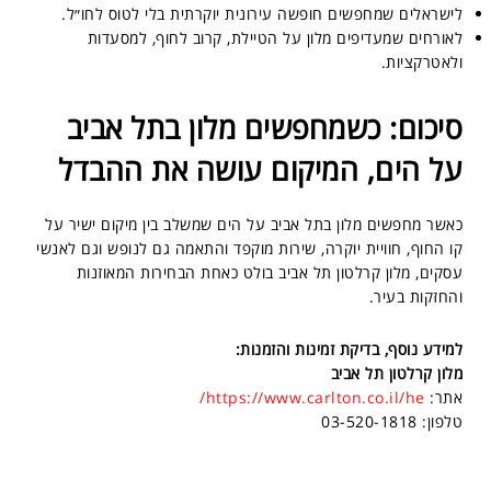
לישראלים שמחפשים חופשה עירונית יוקרתית בלי לטוס לחו״ל.
לאורחים שמעדיפים מלון על הטיילת, קרוב לחוף, למסעדות
ולאטרקציות.
סיכום: כשמחפשים מלון בתל אביב
על הים, המיקום עושה את ההבדל
כאשר מחפשים מלון בתל אביב על הים שמשלב בין מיקום ישיר על
קו החוף, חוויית יוקרה, שירות מוקפד והתאמה גם לנופש וגם לאנשי
עסקים, מלון קרלטון תל אביב בולט כאחת הבחירות המאוזנות
והחזקות בעיר.
למידע נוסף, בדיקת זמינות והזמנות:
מלון קרלטון תל אביב
אתר:
https://www.carlton.co.il/he/
טלפון: 03-520-1818