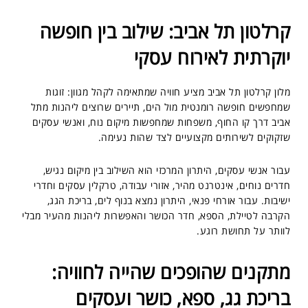
קרלטון תל אביב: שילוב בין חופשה
יוקרתית לאירוח עסקי
מלון קרלטון תל אביב מציע חוויה שמתאימה לקהל מגוון: זוגות
שמחפשים חופשה רומנטית מול הים, תיירים שרוצים ליהנות מתל
אביב דרך קו החוף, משפחות שמחפשות מיקום נוח, ואנשי עסקים
שזקוקים לשירותים מקצועיים לצד שהות נעימה.
עבור אנשי עסקים, היתרון המרכזי הוא השילוב בין מיקום נגיש,
חדרים נוחים, אינטרנט מהיר, אזורי עבודה, טרקלין עסקים וחדרי
ישיבות. עבור אורחי פנאי, היתרון נמצא בנוף לים, בריכת הגג,
הקרבה לטיילת, הספא, חדר הכושר והאפשרות ליהנות מהעיר מבלי
לוותר על תחושת רוגע.
מתקנים שהופכים שהייה לחוויה:
בריכת גג, ספא, כושר ועסקים