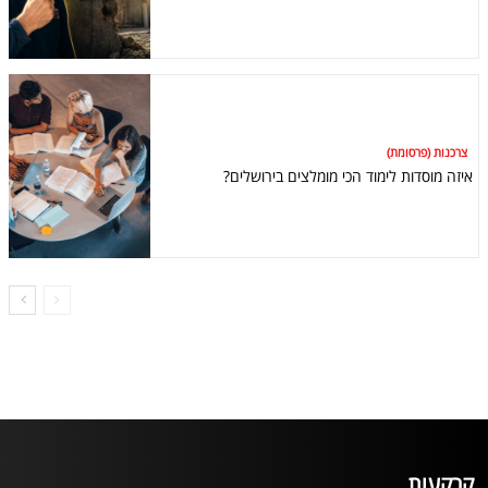
צרכנות (פרסומת)
איזה מוסדות לימוד הכי מומלצים בירושלים?
קרקעות