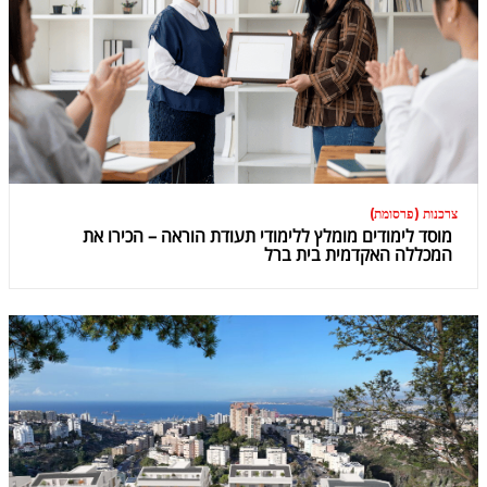
צרכנות (פרסומת)
מוסד לימודים מומלץ ללימודי תעודת הוראה – הכירו את
המכללה האקדמית בית ברל