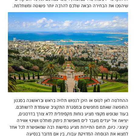
שיהפכו את הבחירה הבאה שלכם להרבה יותר פשוטה ומשתלמת.
ההחלטה לאן לטוס או היכן לנפוש תלויה בראש ובראשונה בסגנון
החופשה שאתם מחפשים ובמסגרת התקציב שעומדת לרשותכם.
בעוד שנופש מקומי מציע נוחות מקסימלית ללא צורך בדרכונים,
יציאה אל יעדים מעבר לים מאפשרת ניתוק מוחלט ושינוי אווירה
קיצוני. כיום, תחום התיירות מציע גמישות רבה שמאפשרת לכל אחד
למצוא את הנוסחה המדויקת עבורו, בין אם מדובר בנסיעה